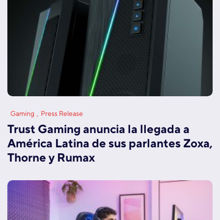
Gaming
Press Release
Trust Gaming anuncia la llegada a
América Latina de sus parlantes Zoxa,
Thorne y Rumax