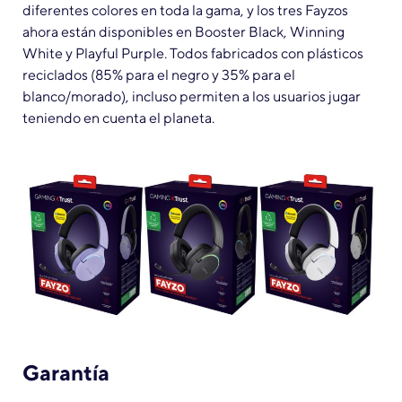
diferentes colores en toda la gama, y los tres Fayzos
ahora están disponibles en Booster Black, Winning
White y Playful Purple. Todos fabricados con plásticos
reciclados (85% para el negro y 35% para el
blanco/morado), incluso permiten a los usuarios jugar
teniendo en cuenta el planeta.
Garantía