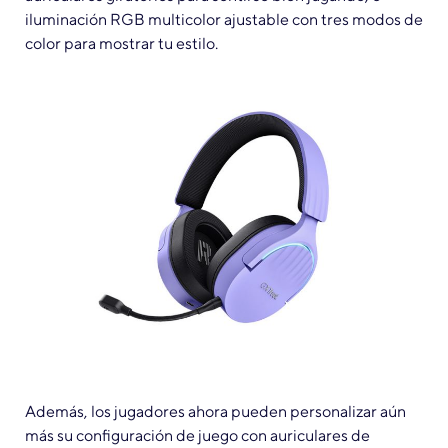
iluminación RGB multicolor ajustable con tres modos de
color para mostrar tu estilo.
Además, los jugadores ahora pueden personalizar aún
más su configuración de juego con auriculares de