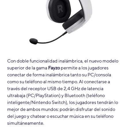
Con doble funcionalidad inalámbrica, el nuevo modelo
superior de la gama
Fayzo
permite a los jugadores
conectar de forma inalámbrica tanto su PC/consola
como su teléfono al mismo tiempo. Al conectarse a
través del receptor USB de 2,4 GHz de latencia
ultrabaja (PC/PlayStation) y Bluetooth (teléfono
inteligente/Nintendo Switch), los jugadores tendrán lo
mejor de ambos mundos: podrán disfrutar del sonido
del juego y chatear o escuchar música en su teléfono
simultáneamente.