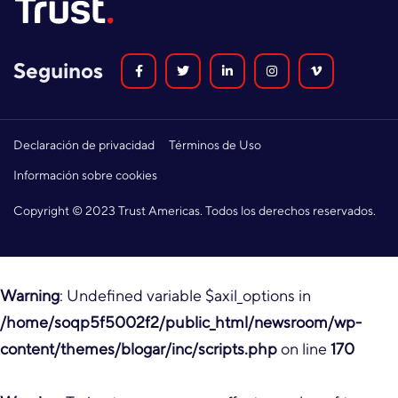
Seguinos
Declaración de privacidad
Términos de Uso
Información sobre cookies
Copyright © 2023 Trust Americas. Todos los derechos reservados.
Warning
: Undefined variable $axil_options in
/home/soqp5f5002f2/public_html/newsroom/wp-
content/themes/blogar/inc/scripts.php
on line
170