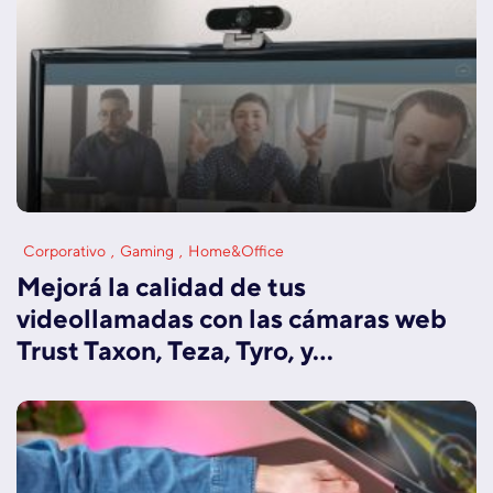
Corporativo
Gaming
Home&Office
Mejorá la calidad de tus
videollamadas con las cámaras web
Trust Taxon, Teza, Tyro, y…