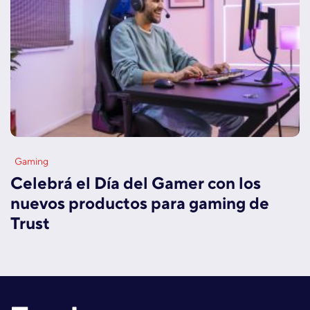
Gaming
Celebrá el Día del Gamer con los
nuevos productos para gaming de
Trust