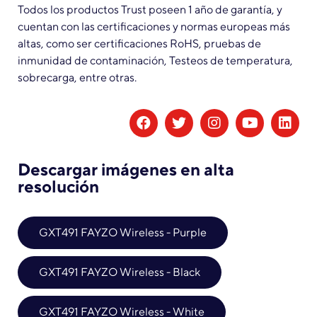
Todos los productos Trust poseen 1 año de garantía, y
cuentan con las certificaciones y normas europeas más
altas, como ser certificaciones RoHS, pruebas de
inmunidad de contaminación, Testeos de temperatura,
sobrecarga, entre otras.
Descargar imágenes en alta
resolución​​​​​​​​​
GXT491 FAYZO Wireless - Purple
GXT491 FAYZO Wireless - Black
GXT491 FAYZO Wireless - White