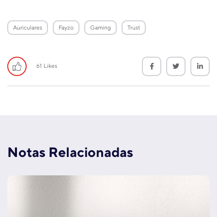
Auriculares
Fayzo
Gaming
Trust
61
Likes
Notas Relacionadas