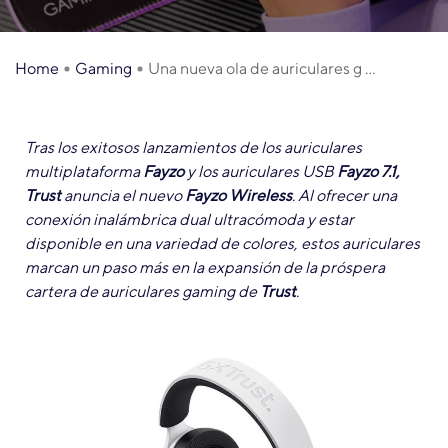
Home
Gaming
Una nueva ola de auriculares g ...
Tras los exitosos lanzamientos de los auriculares
multiplataforma
Fayzo
y los auriculares USB
Fayzo 7.1,
Trust
anuncia el nuevo
Fayzo Wireless
. Al ofrecer una
conexión inalámbrica dual ultracómoda y estar
disponible en una variedad de colores, estos auriculares
marcan un paso más en la expansión de la próspera
cartera de auriculares gaming de
Trust
.