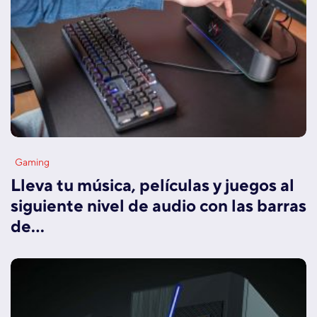
Gaming
Lleva tu música, películas y juegos al
siguiente nivel de audio con las barras
de…