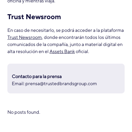
oficina y mientras viaja.
Trust Newsroom
En caso de necesitarlo, se podrá acceder a la plataforma
Trust Newsroom
, donde encontrarán todos los últimos
comunicados de la compañía, junto a material digital en
alta resolución en el
Assets Bank
oficial.
Contacto para la prensa
Email:
prensa@trustedbrandsgroup.com
No posts found.