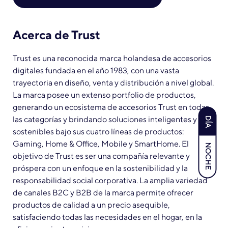
Acerca de Trust
Trust es una reconocida marca holandesa de accesorios
digitales fundada en el año 1983, con una vasta
trayectoria en diseño, venta y distribución a nivel global.
La marca posee un extenso portfolio de productos,
generando un ecosistema de accesorios Trust en todas
las categorías y brindando soluciones inteligentes y
DÍA
sostenibles bajo sus cuatro líneas de productos:
Gaming, Home & Office, Mobile y SmartHome. El
NOCHE
objetivo de Trust es ser una compañía relevante y
próspera con un enfoque en la sostenibilidad y la
responsabilidad social corporativa. La amplia variedad
de canales B2C y B2B de la marca permite ofrecer
productos de calidad a un precio asequible,
satisfaciendo todas las necesidades en el hogar, en la