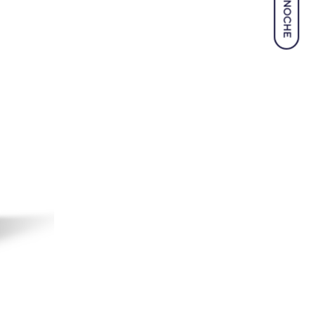
NOCHE