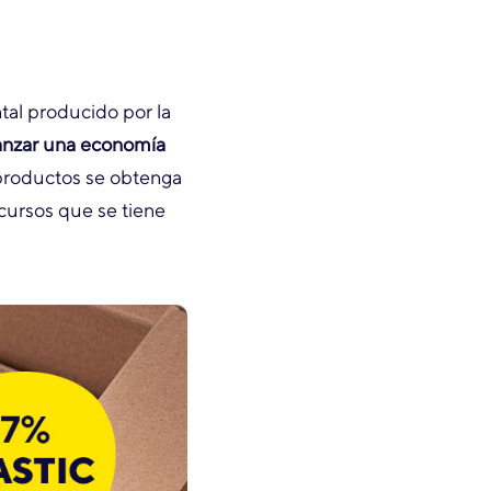
tal producido por la
anzar una economía
 productos se obtenga
cursos que se tiene